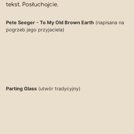
tekst. Posłuchajcie.
Pete Seeger - To My Old Brown Earth
(napisana na
pogrzeb jego przyjaciela)
Parting Glass
(utwór tradycyjny)