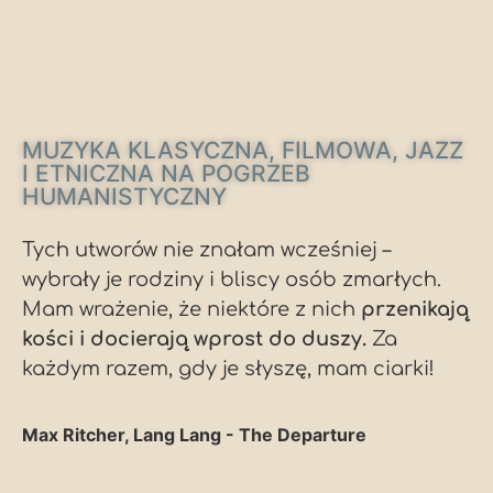
MUZYKA KLASYCZNA, FILMOWA, JAZZ
I ETNICZNA NA POGRZEB
HUMANISTYCZNY
Tych utworów nie znałam wcześniej –
wybrały je rodziny i bliscy osób zmarłych.
Mam wrażenie, że niektóre z nich
przenikają
kości i docierają wprost do duszy.
Za
każdym razem, gdy je słyszę, mam ciarki!
Max Ritcher, Lang Lang - The Departure