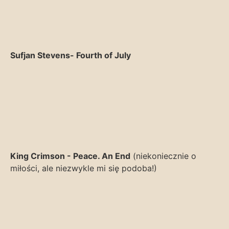
Sufjan Stevens- Fourth of July
King Crimson - Peace. An End
(niekoniecznie o
miłości, ale niezwykle mi się podoba!)