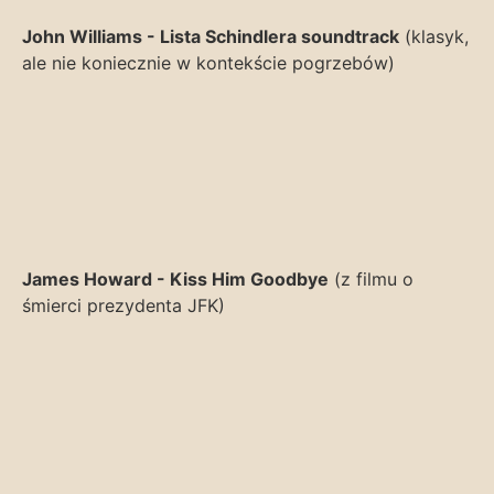
John Williams - Lista Schindlera soundtrack
(klasyk,
ale nie koniecznie w kontekście pogrzebów)
James Howard - Kiss Him Goodbye
(z filmu o
śmierci prezydenta JFK)