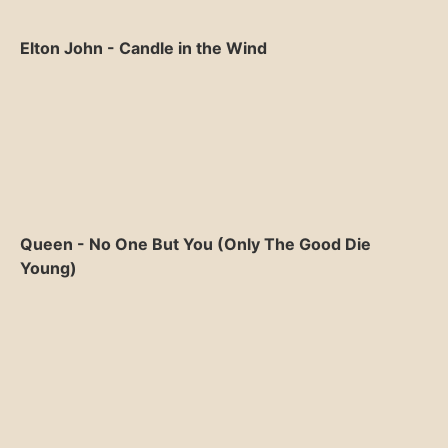
Elton John - Candle in the Wind
Queen - No One But You (Only The Good Die
Young)