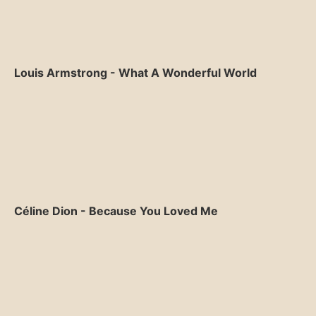
Louis Armstrong - What A Wonderful World
Céline Dion - Because You Loved Me