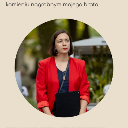
kamieniu nagrobnym mojego brata.