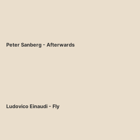
Peter Sanberg - Afterwards
Ludovico Einaudi - Fly