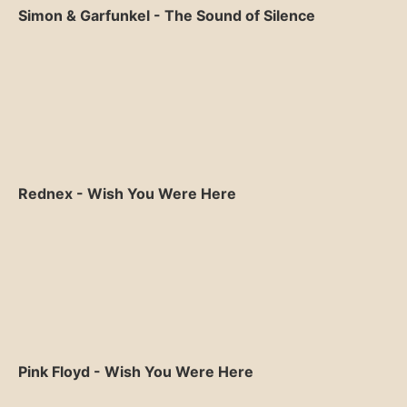
Simon & Garfunkel - The Sound of Silence
Rednex - Wish You Were Here
Pink Floyd - Wish You Were Here