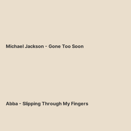
Michael Jackson - Gone Too Soon
Abba - Slipping Through My Fingers