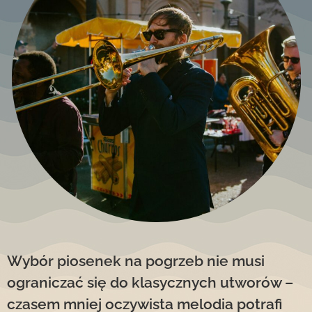
Wybór piosenek na pogrzeb nie musi
ograniczać się do klasycznych utworów –
czasem mniej oczywista melodia potrafi