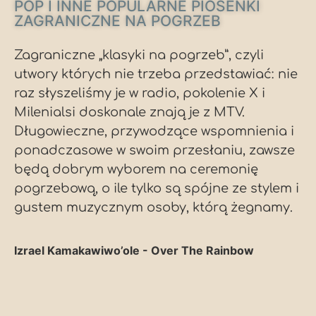
POP I INNE POPULARNE PIOSENKI
ZAGRANICZNE NA POGRZEB
Zagraniczne „klasyki na pogrzeb”, czyli
utwory których nie trzeba przedstawiać: nie
raz słyszeliśmy je w radio, pokolenie X i
Milenialsi doskonale znają je z MTV.
Długowieczne, przywodzące wspomnienia i
ponadczasowe w swoim przesłaniu, zawsze
będą dobrym wyborem na ceremonię
pogrzebową, o ile tylko są spójne ze stylem i
gustem muzycznym osoby, którą żegnamy.
Izrael Kamakawiwo’ole - Over The Rainbow