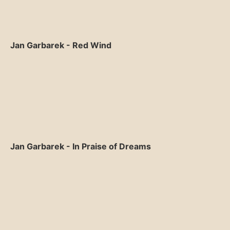
Jan Garbarek - Red Wind
Jan Garbarek - In Praise of Dreams