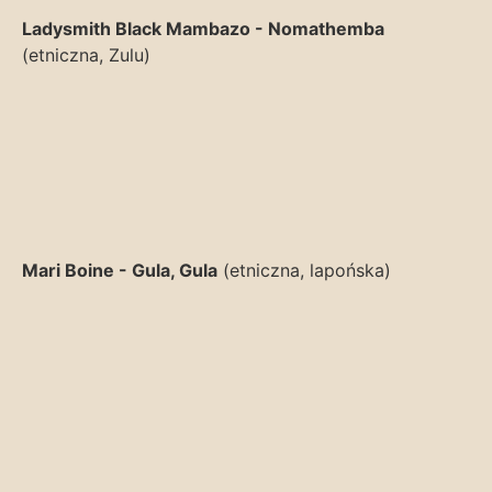
Ladysmith Black Mambazo - Nomathemba
(etniczna, Zulu)
Mari Boine - Gula, Gula
(etniczna, lapońska)