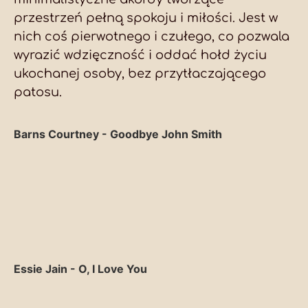
przestrzeń pełną spokoju i miłości. Jest w
nich coś pierwotnego i czułego, co pozwala
wyrazić wdzięczność i oddać hołd życiu
ukochanej osoby, bez przytłaczającego
patosu.
Barns Courtney - Goodbye John Smith
Essie Jain - O, I Love You