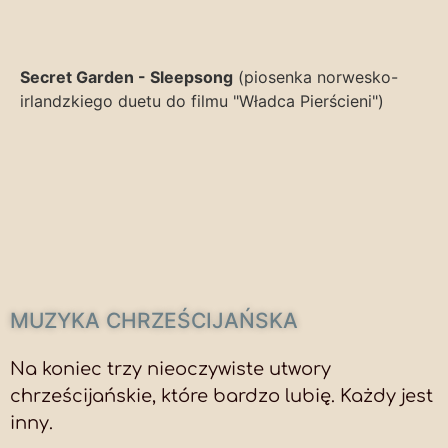
Secret Garden - Sleepsong
(piosenka norwesko-
irlandzkiego duetu do filmu "Władca Pierścieni")
MUZYKA CHRZEŚCIJAŃSKA
Na koniec trzy nieoczywiste utwory
chrześcijańskie, które bardzo lubię. Każdy jest
inny.