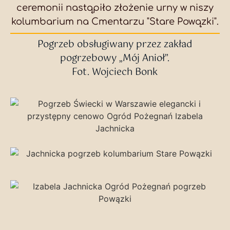
ceremonii nastąpiło złożenie urny w niszy
kolumbarium na Cmentarzu "Stare Powązki".
Pogrzeb obsługiwany przez zakład
pogrzebowy „Mój Anioł”.
Fot. Wojciech Bonk