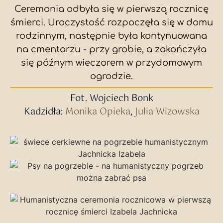
Ceremonia odbyła się w pierwszą rocznicę
śmierci. Uroczystość rozpoczęła się w domu
rodzinnym, następnie była kontynuowana
na cmentarzu - przy grobie, a zakończyła
się późnym wieczorem w przydomowym
ogrodzie.
Fot. Wojciech Bonk
Kadzidła:
Monika Opieka
,
Julia Wizowska