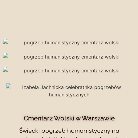
Cmentarz Wolski w Warszawie
Świecki pogrzeb humanistyczny na