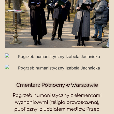
Cmentarz Północny w Warszawie
Pogrzeb humanistyczny z elementami
wyznaniowymi (religia prawosławna),
publiczny, z udziałem mediów. Przed