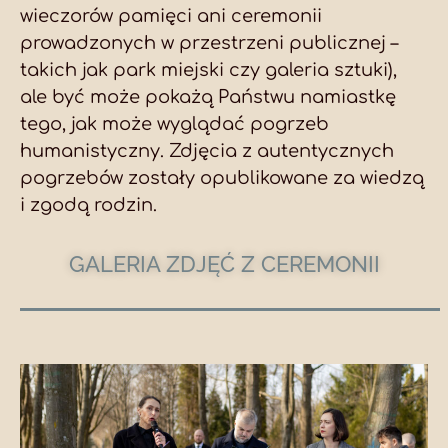
wieczorów pamięci ani ceremonii
prowadzonych w przestrzeni publicznej –
takich jak park miejski czy galeria sztuki),
ale być może pokażą Państwu namiastkę
tego, jak może wyglądać pogrzeb
humanistyczny. Zdjęcia z autentycznych
pogrzebów zostały opublikowane za wiedzą
i zgodą rodzin.
GALERIA ZDJĘĆ Z CEREMONII