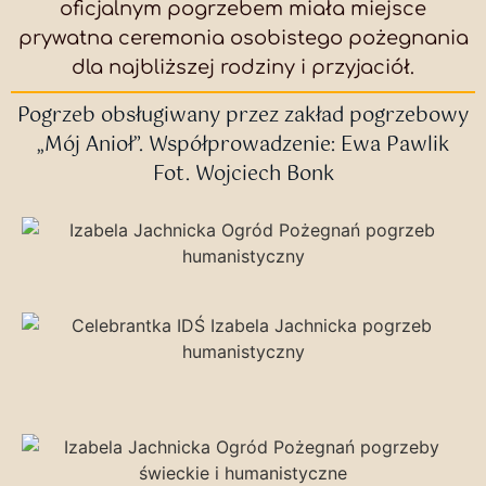
oficjalnym pogrzebem miała miejsce
prywatna ceremonia osobistego pożegnania
dla najbliższej rodziny i przyjaciół.
Pogrzeb obsługiwany przez zakład pogrzebowy
„Mój Anioł”. Współprowadzenie: Ewa Pawlik
Fot. Wojciech Bonk