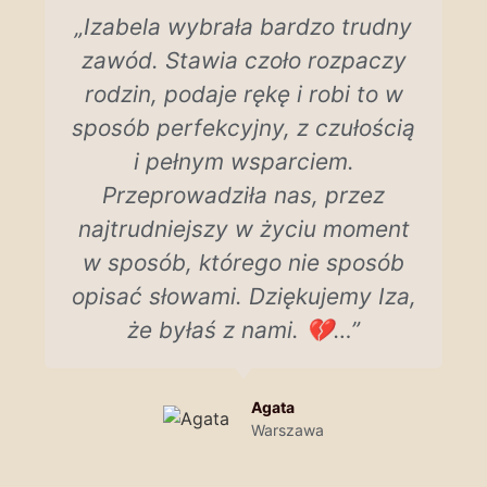
„Izabela wybrała bardzo trudny
zawód. Stawia czoło rozpaczy
rodzin, podaje rękę i robi to w
sposób perfekcyjny, z czułością
i pełnym wsparciem.
Przeprowadziła nas, przez
najtrudniejszy w życiu moment
w sposób, którego nie sposób
opisać słowami. Dziękujemy Iza,
że byłaś z nami. 💔…”
Agata
Warszawa