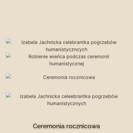
Ceremonia rocznicowa