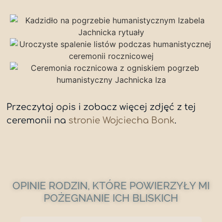
Przeczytaj opis i zobacz więcej zdjęć z tej
ceremonii na
stronie Wojciecha Bonk
.
OPINIE RODZIN, KTÓRE POWIERZYŁY MI
POŻEGNANIE ICH BLISKICH