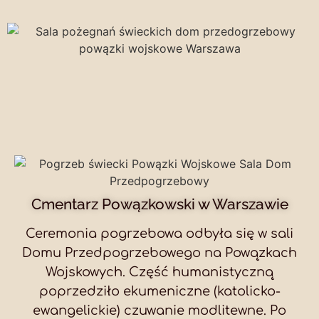
Cmentarz Powązkowski w Warszawie
Ceremonia pogrzebowa odbyła się w sali
Domu Przedpogrzebowego na Powązkach
Wojskowych. Część humanistyczną
poprzedziło ekumeniczne (katolicko-
ewangelickie) czuwanie modlitewne. Po