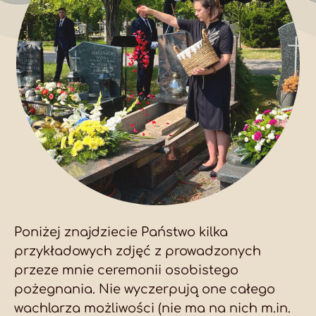
Poniżej znajdziecie Państwo kilka
przykładowych zdjęć z prowadzonych
przeze mnie ceremonii osobistego
pożegnania. Nie wyczerpują one całego
wachlarza możliwości (nie ma na nich m.in.