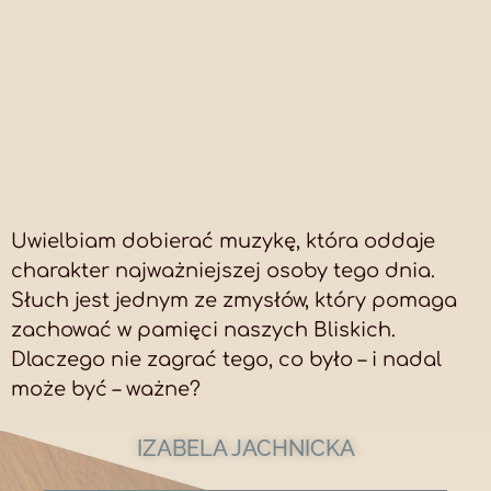
Uwielbiam dobierać muzykę, która oddaje
charakter najważniejszej osoby tego dnia.
Słuch jest jednym ze zmysłów, który pomaga
zachować w pamięci naszych Bliskich.
Dlaczego nie zagrać tego, co było – i nadal
może być – ważne?
IZABELA JACHNICKA