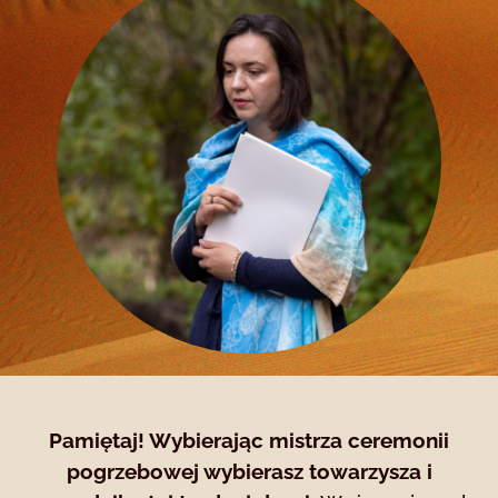
Pamiętaj! Wybierając mistrza ceremonii
pogrzebowej wybierasz towarzysza i