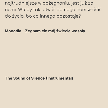
najtrudniejsze w pożegnaniu, jest już za
nami. Wtedy taki utwór pomaga nam wrócić
do życia, bo co innego pozostaje?
Monodia - Żegnam cię mój świecie wesoły
The Sound of Silence (Instrumental)