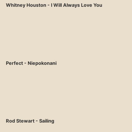
Whitney Houston - I Will Always Love You
Perfect - Niepokonani
Rod Stewart - Sailing