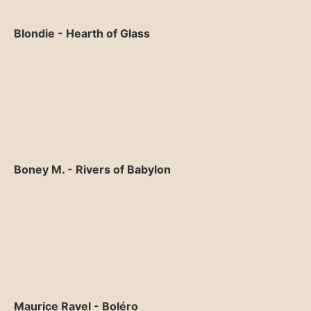
Blondie - Hearth of Glass
Boney M. - Rivers of Babylon
Maurice Ravel - Boléro