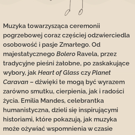
Muzyka towarzysząca ceremonii
pogrzebowej coraz częściej odzwierciedla
osobowość i pasje Zmarłego. Od
majestatycznego
Bolero
Ravela, przez
tradycyjne pieśni żałobne, po zaskakujące
wybory, jak
Heart of Glass
czy
Planet
Caravan
– dźwięki te mogą być wyrazem
zarówno smutku, cierpienia, jak i radości
życia. Emilia Mandes, celebrantka
humanistyczna, dzieli się inspirującymi
historiami, które pokazują, jak muzyka
może ożywiać wspomnienia w czasie