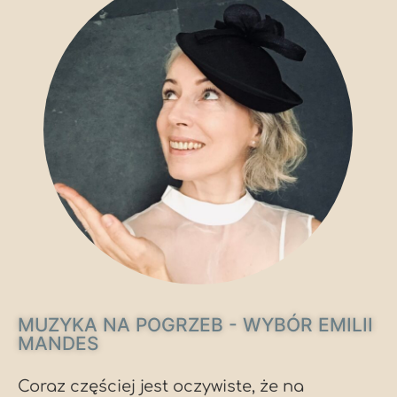
MUZYKA NA POGRZEB - WYBÓR EMILII
MANDES
Coraz częściej jest oczywiste, że na