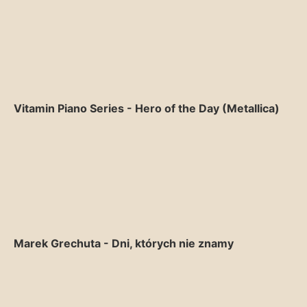
Vitamin Piano Series - Hero of the Day (Metallica)
Marek Grechuta - Dni, których nie znamy