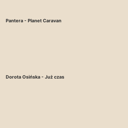
Pantera - Planet Caravan
Dorota Osińska - Już czas