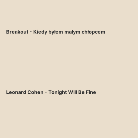
Breakout - Kiedy byłem małym chłopcem
Leonard Cohen - Tonight Will Be Fine